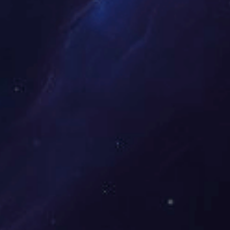
总结：
综上所述，这位“战车之魂背后的足球明星”用自己辉煌
精神。从初入职场时的不懈努力，到后来站上世界舞台时
不断激励着后来者追逐梦想，实现自我价值。
正因如此，我们看到的不仅是一名杰出的运动员，更是一
相信他的故事会继续鼓舞未来更多的新星，推动整个中国
铭记这样一位伟大的球星，同时也希望能为读者带来一些
发生！
足球明星亲密瞬间大集合让你感受他们的魅
2025-11-12 01:28:38
足球不仅仅是一项运动，更是世界各地人们共
出色的技艺和个人魅力吸引着亿万球迷的目光。
大集合”的主题，让我们一同感受这些顶尖球员
团队协作，到赛后温馨时刻的互动，再到与家人朋