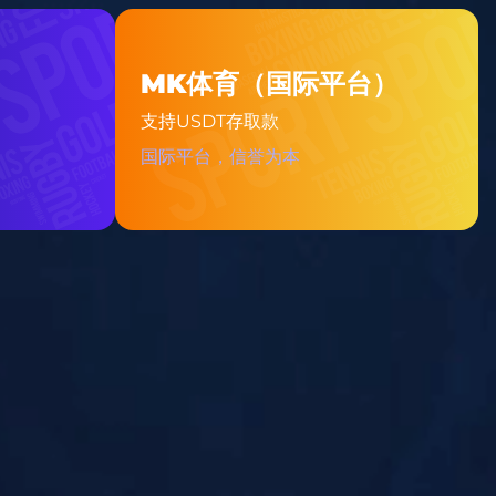
奇故事与成就
探讨这位传奇球员的故事与成就。通过四个方面来
球界所留下的深远印记。首先，我们将回顾他从
键时刻展现出的领导能力，然后总结他获得的各
球的发展。通过这些方面的综合阐述，读者将能
的热爱。他在当地的小球队中锻炼了自己的技术
次地区性比赛，凭借出色的表现吸引了众多专业
志着他的职业生涯正式开启。在俱乐部中，他不