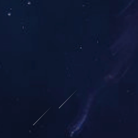
2026-01-04 16:13:15
西安网球队防守策略创新探
升整体竞技水平的深度分析
2025-12-25 03:09:29
导航
介绍k1体育
体育热点
体育明星
服务宗旨
咨询k1体育官网