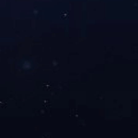
导航
网站地图
介绍k1体育
SiteMap
om』🏆✅是世
体育热点
打造的全球最
体育明星
台、登陆、
服务宗旨
,最信誉,最
咨询k1体育官网
bscribe