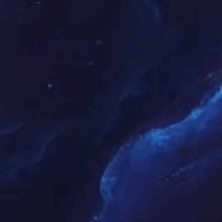
如联赛冠军、杯赛冠军等。这些荣耀见证了他作为一名优
值得一提的是，在他的职业生涯末期，他依然保持着高水
导。这样的付出使得他不仅是一位杰出的运动员，更是一
k1体育官网
4、激励后辈与社会贡献
作为一名成功的足球明星，他始终关注青年人才的发展，
才。他希望能够把自己的经验传授给更多年轻人，以帮助
同时，在退役之后，这位传奇人物没有离开公众视野，而
些需要援助的人。他利用自身知名度支持儿童教育及体育
此外，他还频繁出现在各类宣传活动中，通过分享自己奋
只要努力，就一定能够实现自己的目标。他所传递出来的
弃的人生态度。