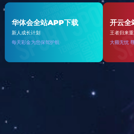
最新资讯
随性而自由的足球巨星探寻
最具个性的球场传奇
2026-01-09 20:29:55
足球明星扇耳光事件背后的
与当事人身份揭秘
2026-01-09 17:50:01
全球足坛中最具影响力和实
超级明星是谁