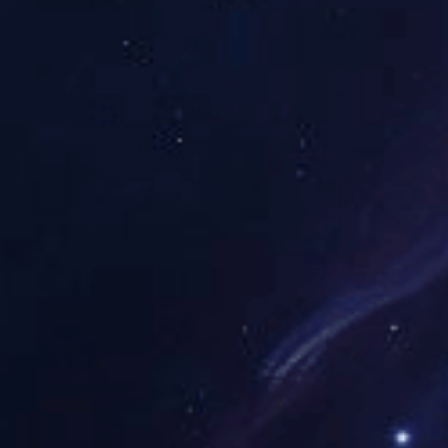
订阅我们的邮件
Subscribe