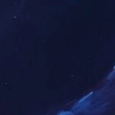
情感。有时是激动，有时是失落，但无论怎样，
会互相拥抱、击掌庆祝，无论结果如何，这种亲
集在一起，一起欢呼庆祝，而这一幕往往成为媒
生巅峰时刻的小确幸，也展示了团队精神的重要
同梦想和目标的小伙伴。
，但队员们依然会互相鼓励，共同面对挑战。这
在这些微小却真实的人际互动中，我们看到了运
，他们身后总有家人和朋友给予最坚定的支持。