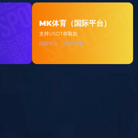
魅力与风采
在这片绿茵场上，众多足球明星以其出色的技艺
来探讨“足球明星亲密瞬间大集合”的主题，让我
比赛中展现出的团队协作，到赛后温馨时刻的互
动中的真情付出，每一个瞬间都折射出足球明星
而动人的一面。
的胜负。许多著名球星如梅西、C罗等，他们不
队友形成无缝衔接。这种团队合作精神，不仅需
心灵相通般的配合，让全世界为之惊叹。他们经