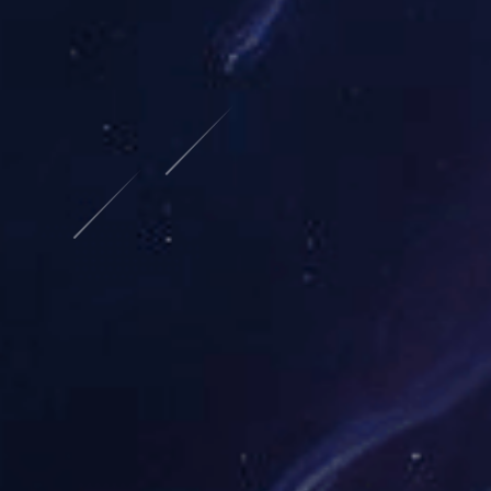
订阅我们的邮件
Subscribe