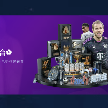
集团首页
介绍k1体育
体
体育热点
足球明星亲密瞬间大集合让你感受他们的魅力与风采