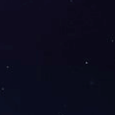
晓这个谜底
吸引了无数球迷的关注。而在这片绿茵场上，有
和出色的表现赢得了无数球迷的心。本文将通过
天”这一谜底。从历史赛事、盛大庆典、国际比
的日子，...
故事与成就
题，深入探讨这位传奇球员的故事与成就。通过
、个人荣誉以及他在足球界所留下的深远印记。
，接着分析他在比赛中的表现和关键时刻展现出
最后探讨...