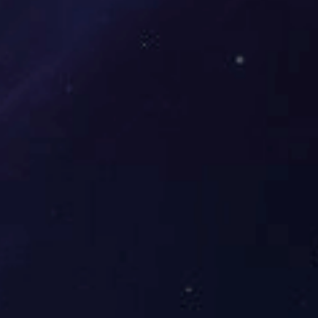
足球明星云集的日子是哪一天让我们一起揭
2025-11-11 13:20:54
在世界各地，足球作为一项备受喜爱的运动，
许多令人瞩目的足球明星，他们以卓越的技艺
四个方面深入探讨“足球明星云集的日子是哪一
赛到个人成就，这些因素共同构成了足球星光熠熠
阅读
战车之魂背后的足球明星是谁揭开他的传奇
2025-11-12 07:23:32
本文将围绕“战车之魂背后的足球明星”这一主
四个方面来揭示他的职业生涯、对球队的影响
首先，我们将回顾他从平凡到卓越的成长历程
的领导能力，然后总结他获得的各种奖项和荣誉，