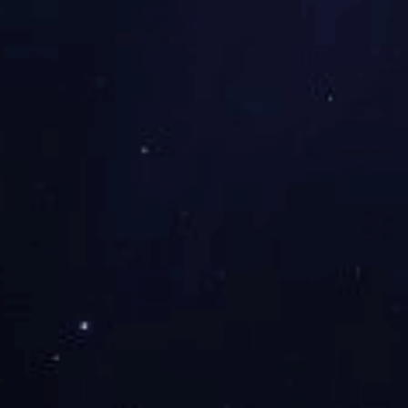
k1体育-十年品牌值得信赖✅🏆『jt-lighting.c
界顶级真人游戏让生活更精彩!为国内游戏玩家
顶级乐趣游戏APP,提供下载、入口、首页、平