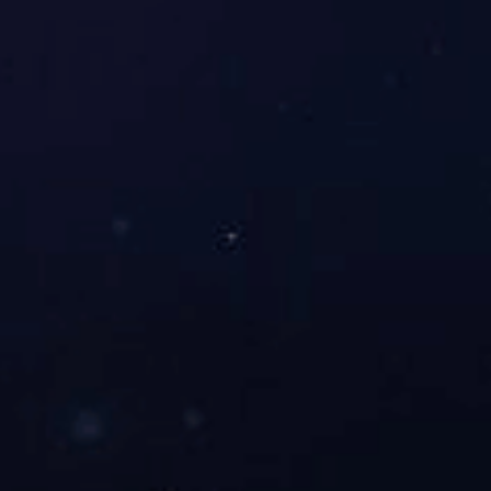
阅读
导航
网站地图
介绍k1体育
SiteMap
om』🏆✅是世
体育热点
打造的全球最
体育明星
台、登陆、