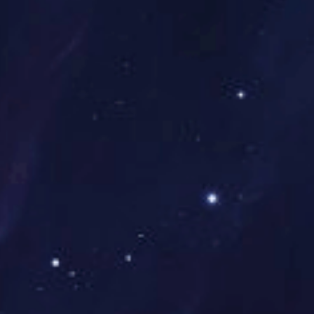
这种默契能够帮助球队克服困难，实现目标。
2、赛后的温馨互动
每当哨声响起，比赛结束后，场上的氛围总是充满了各种
那些赛后的温馨互动总能令人大快人心。明星球员们常常
密瞬间都让人感受到一种独特的人性光辉。
举个例子，当某支球队赢得重要比赛后，队员们通常会聚
体镜头捕捉的重要画面。这些瞬间不仅记录下了他们在人
性。在这个时刻，他们不仅仅是一群运动员，更是拥有共
此外，对于那些遗憾输掉比赛的球队来说，尽管心情低落
种彼此扶持、共度艰难时光的情景，同样令人动容。正是
动员背后的坚韧与勇气。
3、家庭和朋友的重要支持
作为公众人物，足球明星们常常承受着巨大的压力。然而