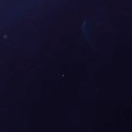
过陪伴孩子们玩耍来传递爱心。他们用实际行动
组织还邀请足球明星参与慈善赛，以筹集资金帮
恢复工作贡献微薄之力。他们通过社交平台号召
。这种行为不仅展示了个人魅力，还增强了公众
善发展。
大集合”所展现出的丰富内涵。从默契配合到温馨
更加全面地认识并理解这些顶级运动员。他们身
及对社会负责的大爱情怀上。
。不论是赛场上的拼搏精神还是生活中的点滴关怀，
来能够看到更多这样的美好瞬间，让更多人感受