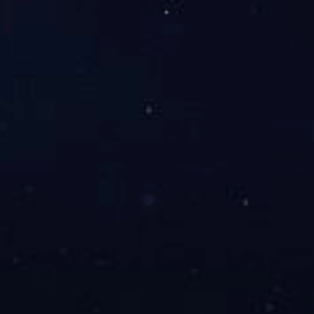
找到我们
地址:
蚌埠市油罪村299号
邮箱:
sbesfxmv@qq.com
电话:
13818914886