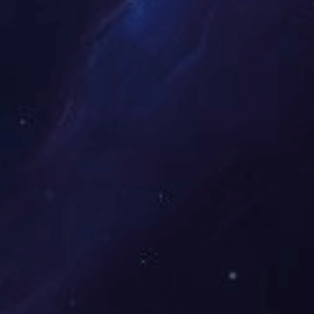
总结：
综上所述，马尚布鲁克斯从NBA到CBA的发展历程，是
事。无论是在美国还是中国，他都展现出了卓越才能，并
经历过挫折，也收获过荣耀，但始终保持初心，没有放弃
如今，当我们回首他的职业生涯，会发现每一步都蕴含着
运，也为世界各地热爱篮球的人们树立起了一座丰碑。期
持不懈，实现人生价值！
香港亚足联对阵巴勒斯坦球队的精彩较量即
2025-08-10 02:49:16
香港亚足联即将迎来与巴勒斯坦球队的精彩较
神的碰撞。本文将围绕这场比赛进行详细阐述
待四个方面进行深入分析。首先，我们将探讨
交锋与互动，其次分析两支球队目前的状态和阵容