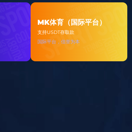
A的传奇旅程与成长故事
他的职业生涯从NBA起步，经过多年的努力与
本文将深入探讨他的篮球之路，分析他在NBA
以及他对中国篮球的贡献与影响。通过这四个方
能感受到他在追逐梦想过程中的拼搏精神和不屈
出了极高的篮球天赋。他在加州大学洛杉矶分校
还吸引了NBA球队的注意。在2007年的选秀
。
的得分能力和灵活的场上表现逐渐找到了自己的