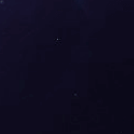
一部关于努力与坚持、不懈追求梦想的传奇故
不断推动个人及团队向前发展。这一路走来，他
对篮球事业的热爱。
深刻意义。马尚布鲁克斯不仅改变了自己的命
待未来能够看到更多像他一样勇敢追梦的人，坚
将上演
量，这不仅是一场足球赛事，更是两国文化和精
，从历史渊源、队伍现状、战略战术以及球迷期
香港亚足联与巴勒斯坦球队在历史上有过怎样的
，接着讨论...