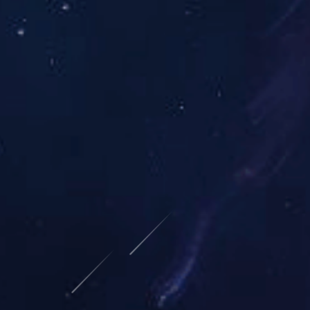
2026-01-04 16:13:15
西安网球队防守策略创新探
升整体竞技水平的深度分析
2025-12-25 03:09:29
导航
介绍k1体育
体育热点
体育明星
服务宗旨
咨询k1体育官网