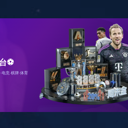
集团首页
介绍k1体育
体
体育热点
尚布鲁克斯的篮球之路：从NBA到CBA的传奇旅程与成长故