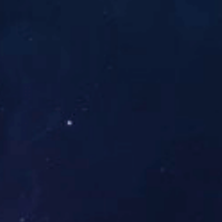
秀的三分投射能力和突破技巧，使得教练组对他
生涯充满波折。尽管如此，这段经历也为他的成
良好的心理素质。