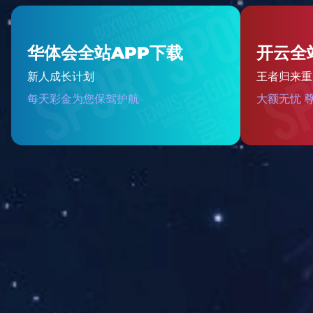
最新资讯
随性而自由的足球巨星探寻
最具个性的球场传奇
2026-01-09 20:29:55
足球明星扇耳光事件背后的
与当事人身份揭秘
2026-01-09 17:50:01
全球足坛中最具影响力和实
超级明星是谁