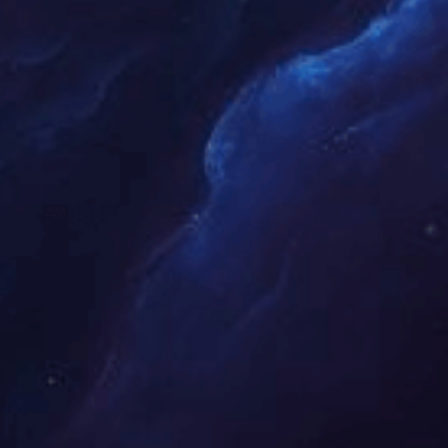
k1体育官网
获得“最具潜力上市公司”称号，不仅代表着浔兴股份在
性。作为行业的佼佼者，浔兴股份不仅站在了新的发展起
于担当的榜样。未来的浔兴股份，将继续保持昂扬的势头
在此背景下，浔兴股份不仅会继续在技术研发和市场拓展
企业社会责任的履行。无论是在行业内，还是在社会责任
整个社会创造更大的价值。相信在不久的将来，浔兴股份
真正实现其“最具潜力”的潜能。
通过这篇文章，不仅展现了浔兴股份在技术、管理、市场
对这家企业的未来发展充满了信心。
快船惊险逆转，击败灰熊：你绝不能错过的
2025-04-12 17:32:05
在这个充满挑战的赛季中，洛杉矶快船队以一