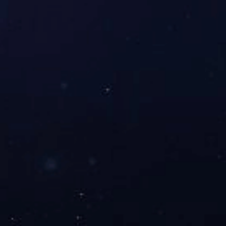
导航
网站地图
介绍k1体育
SiteMap
om』🏆✅是世
体育热点
打造的全球最
体育明星
台、登陆、
服务宗旨
,最信誉,最
咨询k1体育官网
bscribe