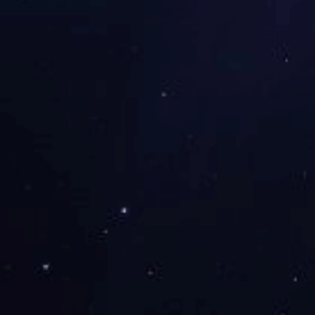
k1体育-十年品牌值得信赖✅🏆『jt-lighting.c
界顶级真人游戏让生活更精彩!为国内游戏玩家
顶级乐趣游戏APP,提供下载、入口、首页、平
官网、二十四小时专属客服在线服务!全球最安全
公平的平台运营商!
Su