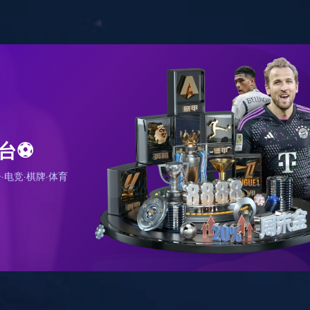
集团首页
介绍k1体育
体
体育明星
福建浔兴股份荣膺“最具潜力上市公司”称号