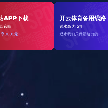
福建浔兴股份荣膺“最具潜力上市公司”称
2025-04-17 21:27:52
298
在当今竞争激烈的商业环境中，能够脱颖而出的公司必须
兴股份凭借其卓越的表现，成功获得了“最具潜力上市公
股份背后的故事与发展历程，吸引了广泛关注。
谁是
福建浔兴股份成立于多年前，早期以制造业起家，经过多
举足轻重的地位。尤其是在拉链制造领域，浔兴股份凭借
中的重要一环。这种长期积累的制造实力，为其在资本市
真相
获得“最具潜力上市公司”这一荣誉，浔兴股份并不仅仅
创新能力和技术变革已成为企业保持竞争力的关键因素。
新的发展路径。公司通过引入智能制造、环保材料等新兴
力的
加值，还成功进军了多个高端市场。