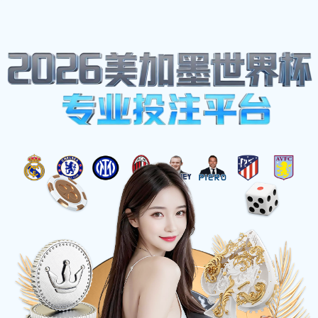
体育明星
上海足球队在全国耐力排行榜中荣登第四名展现出强大实力与潜力
最新资讯