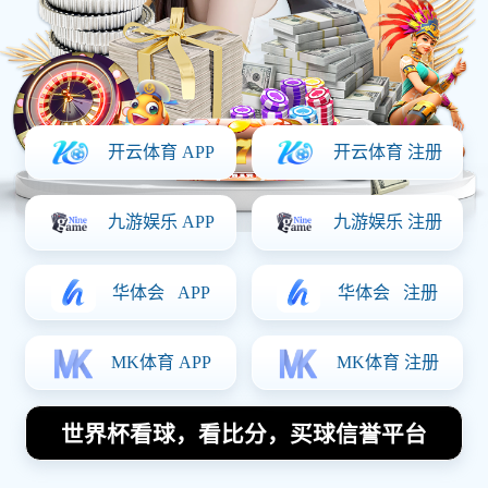
随性而自由的足球巨星探寻谁是最具个性的球场传奇
2026-01-09 20:29:55
足球明星扇耳光事件背后的真相与当事人身份揭秘
2026-01-09 17:50:01
全球足坛中最具影响力和实力的超级明星是谁
2026-01-04 16:13:15
西安网球队防守策略创新探索提升整体竞技水平的深
度分析
2025-12-25 03:09:29
导航
介绍k1体育
体育热点
体育明星