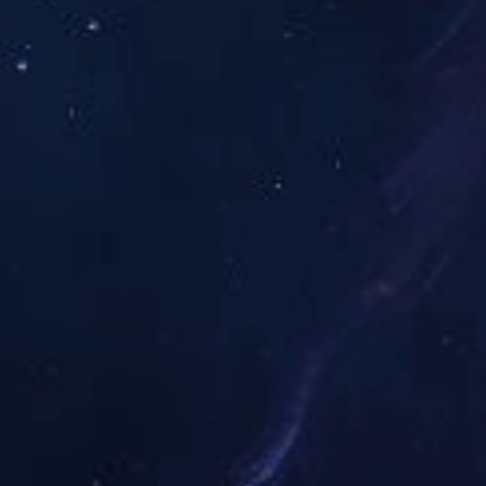
2026-01-04 16:13:15
西安网球队防守策略创新探
升整体竞技水平的深度分析
2025-12-25 03:09:29
导航
介绍k1体育
体育热点
体育明星
服务宗旨
咨询k1体育官网