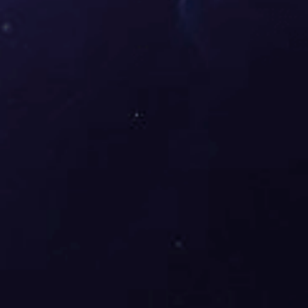
去展示自我，提高竞争力。
立等方面，让队员们在面对重大比赛时能够保持
信南京网球队将在未来取得更加辉煌的成绩。
人技术还是团队配合上都取得显著进步。他们在大满
奠定了坚实基础。然而，要想进一步突破现状，
断完善自身体系，以适应日益激烈的竞争环境。
，在继续追求卓越竞技成绩之余，也要营造良好的体
，他们定能迎来更加美好的明天！
估
面分析与状态评估，旨在揭示球队的优劣势及未
整体战术、球员个人表现、教练团队策略以及未