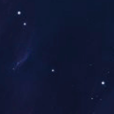
好的基础，不同选手根据自身特点选择不同风格，从而形
应对各种类型的对手，提高了胜率。
索提
与此同时，战术意识也不可忽视。在训练过程中，队员们
度，从而增强整体配合。这不仅提升了个人表现，也极大