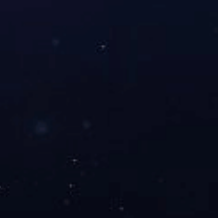
导航
网站地图
介绍k1体育
SiteMap
om』🏆✅是世
体育热点
打造的全球最
体育明星
台、登陆、
服务宗旨
,最信誉,最
咨询k1体育官网
bscribe