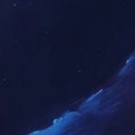
各国顶尖选手参赛。南京网球队近年来逐渐崭露
们不仅仅是参赛者，更是挑战者，在多个场次中
进入过四分之一决赛甚至半决赛。他们以顽强拼
这种积极向上的态度不仅带动了队伍士气，也提
在面对高水平对抗时，他们需要更多经验积累和
为未来发展的重点方向，以便在关键时刻把握住
分认识到这一点。在训练期间，各个队员之间建