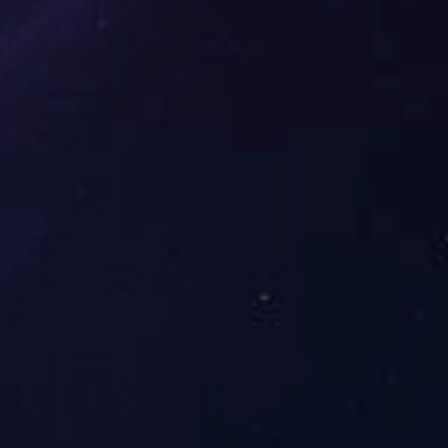
来展望，我们将深入了解广州足球队在精英赛
呈现一个立体、多维度的广州足球队形象，帮助大
阅读
上海足球队在全国耐力排行榜中荣登第四名
2025-10-30 08:21:19
近年来，上海足球队凭借出色的表现和强大的
名。这一成绩不仅展示了球队在技术和体能上
力。本文将从四个方面对这一成就进行深入分
分析球员个人能力与团队配合的提升；第三，关注
阅读