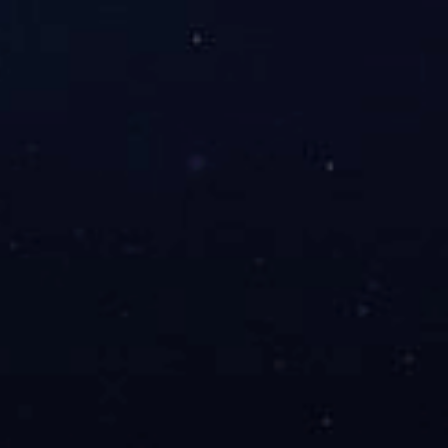
找到我们
地址:
蚌埠市油罪村299号
邮箱:
sbesfxmv@qq.com
电话:
13818914886