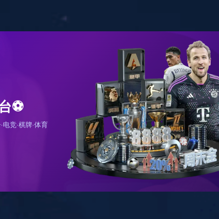
集团首页
介绍k1体育
体
体育明星
南京网球队个人能力分析与大满贯赛事表现评析