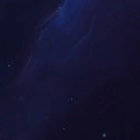
视野，提高技战术水平，同时也为他们提供更广阔的平台
最后，要注重心理素质培训。这包括压力管理、自信心建
冷静，应对复杂局面，实现最佳表现。通过这些措施，相
总结：
Nanjing 网球队近几年的发展令人瞩目，无论是在个
贯赛事中的出色表现证明了自身实力，同时也为后续发展
需要从青年培训、国际交流及心理素质等多方面入手，不
Total, 南京网球队要秉持创新与务实并重的发展理念
育氛围，为推动这项运动的发展贡献力量。相信经过努力
广州足球队在精英赛中的表现分析与状态评
2025-10-29 07:42:31
本文对广州足球队在精英赛中的表现进行了全
来发展方向。通过四个方面的探讨，包括球队