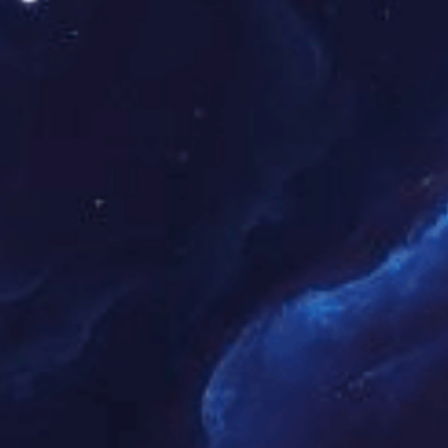
立起良好的沟通机制，通过默契配合来提升整体作战水平
递，有效地制定出针对性的战术方案，从而提高取胜概率
此外，个体能力的发展并不意味着排斥团队合作，相反，
练组积极推动集体训练，通过模拟比赛让每位队员了解自
能最大程度地发挥出每个人的优势。
最终，这种团队氛围不仅促进了技艺提升，还培养了一种
在未来，他们将继续保持这种合作态势，以实现更大的突
k1体育官网
4、未来发展方向
展望未来，南京网球队的发展需注重以下几个方面：首先
实基础。通过校园推广活动，让更多青少年参与到这项运
其次，应加强与国际高水平俱乐部或学院的交流合作，引