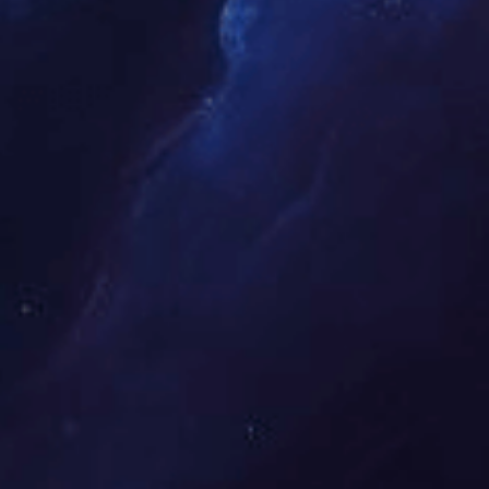
此外，对于青少年培养而言，校园篮球教育也应该借鉴库
练，同时增强学生对于外线投射能力的重要性，以便培养
会促进中国篮球水平整体提升，从而为国家输送更多优秀
最后，在团队配合方面，学习像库里这样积极沟通和协作
要发挥自身优势，相互支持，共同朝着目标努力。这种精
现双赢局面。
总结：
综上所述，斯蒂芬·库里以其卓越的三分球能力突破400
也展示出了个人才华以及对整个篮球界产生的重要影响。
引领着现代篮球的发展潮流，为后辈树立了榜样。
This remarkable achievement serves as a reminder of the 
any field. As we期待未来更多精彩瞬间，相信斯
勇敢追梦，在自己的道路上开创辉煌人生！