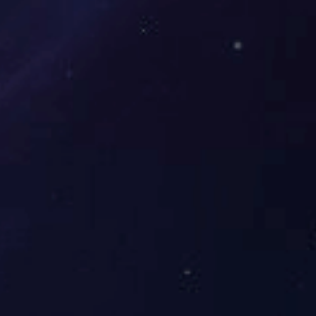
圣马丁与阿独立的较量揭示足球战术与团队
2025-07-05 19:31:38
本文将围绕“圣马丁与阿独立的较量揭示足球战
讨。首先，文章将回顾两队在比赛中的战术布
演变；其次，将探讨团队协作在比赛中的重要
现；第三，文章会关注心理素质对比赛结果的影响
阅读
卡昂主场迎战甘冈双方争夺法甲宝贵积分激
2025-07-07 09:17:22
在法甲联赛中，卡昂主场迎战甘冈的比赛备受
这场比赛不仅仅是一场普通的较量，而是关乎
取三分，以提高他们的排名；而甘冈则希望能
赛背景、球队状态、关键球员以及战术分析四个方