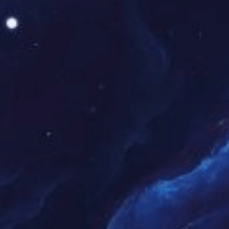
赋加上努力所能达成的一切可能性。
与此同时，在个人荣誉方面，库里已经获得过两次NBA
全明星阵容。他不仅仅是在数据统计上取得了骄人的成绩
己赢得广泛赞誉和认可。
此外，随着这个新纪录的诞生，人们开始讨论他是否能够
手挑战这一伟大的成就。从目前情况来看，只要保持健康
望继续书写属于他的精彩篇章。
k1体育十年品牌值得信赖
4、对后辈选手的启示
斯蒂芬·库里的成功故事，对众多年轻篮球运动员而言，
要坚持努力，不懈追求，就一定能实现自己的梦想。因此
以从他的经历中汲取信念与力量，全身心投入到训练和比