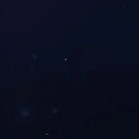
阅读
导航
网站地图
介绍k1体育
SiteMap
om』🏆✅是世
体育热点
打造的全球最
体育明星
台、登陆、
服务宗旨
,最信誉,最