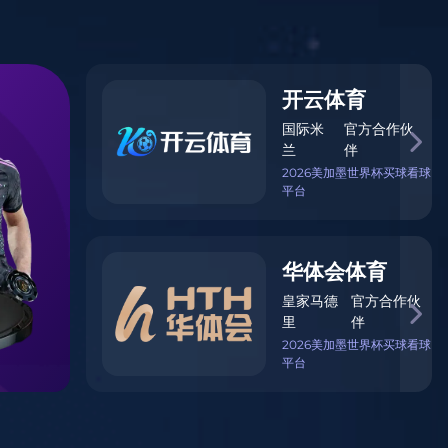
育热点
体育明星
服务宗旨
咨询k1体育官网