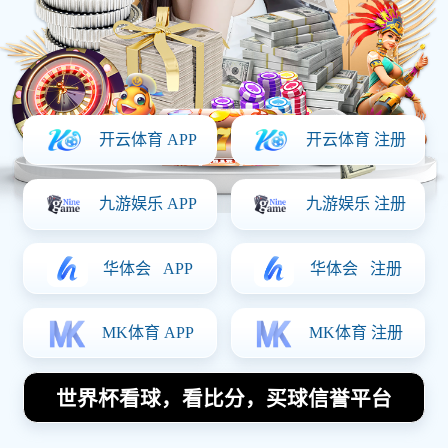
随性而自由的足球巨星探寻谁是最具个性的球场传奇
2026-01-09 20:29:55
足球明星扇耳光事件背后的真相与当事人身份揭秘
2026-01-09 17:50:01
全球足坛中最具影响力和实力的超级明星是谁
2026-01-04 16:13:15
西安网球队防守策略创新探索提升整体竞技水平的深
度分析
2025-12-25 03:09:29
导航
介绍k1体育
体育热点
体育明星