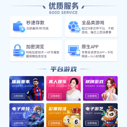
服务宗旨
咨询k1体育官网
订阅我们的邮件
Subscribe
博努奇收到西甲球队邀请，或考虑加盟西甲豪门
2025-06-03 16:03:05
236
作为当代足坛最为优秀的中后卫之一，莱昂纳多·博努奇无疑是尤文图斯的