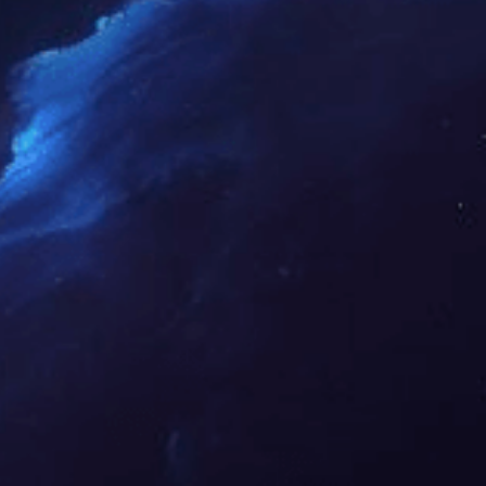
战术，用萨内替换下了体力透支的科曼，进一步
茨卡利用角球机会头槌建功，比分被改写为4-
的整体实力，未能再度改写比分。终场哨声响
保持在德甲积分榜上的领先地位。而勒沃库森则在
止住连败，但他们在下半场的表现依然值得肯
之一。拜仁慕尼黑再一次展示了他们无与伦比的
时表现出顽强的拼搏精神，尽管最终未能获胜，
的惊喜和激情，也为接下来的联赛增添了更多的
新潮流