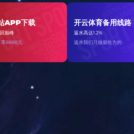
拜仁慕尼黑主场大胜勒沃库森止步六连败
2025-05-16 22:04:10
261
拜仁慕尼黑主场对阵勒沃库森的比赛，无疑是一场球迷们
同：拜仁慕尼黑在联赛中连战连捷，以强势表现坐稳榜首
利来提振士气。在这场足球盛宴中，拜仁慕尼黑以卓越的
谁是
比赛伊始，拜仁便展现了强大的进攻欲望。凭借中前场球
线。第15分钟，拜仁前锋莱万多夫斯基接应穆勒的传球
球不仅令全场观众欢呼雀跃，也让勒沃库森的士气受到重
真相
边路突破威胁对方球门。第30分钟，格纳布里在禁区内
方索·戴维斯的传中，头球破门，将比分扩大至2-0。
面对拜仁的强势进攻，勒沃库森的防守显得有些疲于应对
力的
的防守体系严密，几乎不给对手任何机会。第45分钟，
库森门将的十指关，拜仁在上半场以3-0的巨大优势领先