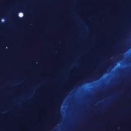
k1体育
拜仁慕尼黑并未因此放松警惕。主教练弗里克迅速调整了
增强了球队的进攻火力。第75分钟，拜仁再度发力，格雷
1。这一进球几乎宣告了勒沃库森反扑希望的破灭。
比赛尾声，勒沃库森虽做出最后的努力，但面对拜仁强大
起，拜仁慕尼黑以4-1的比分主场大胜勒沃库森，继续
这场失利中看到了自己与顶级球队之间的差距，尽管未能
定。
这场比赛无疑是本赛季德甲联赛中最令人瞩目的一场对决
统治力和强大的团队合作精神，而勒沃库森则在面对强敌
但也成功止步六连败。这场比赛不仅给球迷们带来了无尽
悬念与期待。
皇家马德里签下新锋线核心，引领欧洲足坛
2025-05-14 15:47:48