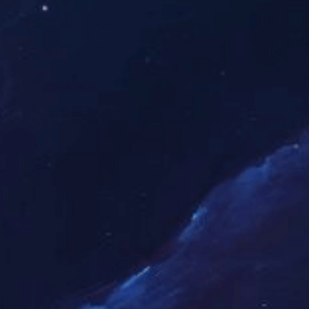
强了中场的控制，并尝试通过长传和快速反击来
次快速反击中，阿朗吉斯在禁区前沿的一记远射
了客队球迷的激情，也令球队士气大振。