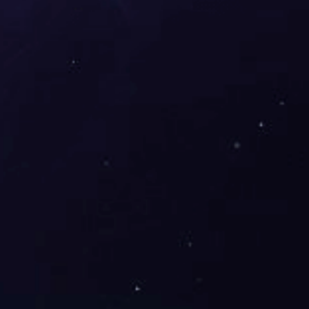
之一的皇家马德里再次展现了其在国际足坛中的
签下了备受瞩目的新锋线核心，这一消息迅速成
。 作为世界上最成功的足球俱乐部之一，皇家
新援，正...
转会——莱昂内尔·梅西离开效力21年的巴塞罗
界引发了巨大轰动，也在数字艺术领域掀起了一
耳曼的球迷激动万分，也让NFT（非同质化代
...