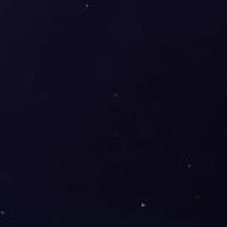
他们的实力和决心。在未来的比赛中，他们必将
血青春与梦想的碰撞
为了一场足球比赛的指挥者。他不仅要面对来自
出青春的热血与梦想的碰撞。小说通过精彩的比
的追求以及团队合作的重要性。每一场比赛都是
悟到真正的...
夺得本赛季西甲冠军
坛最具影响力的俱乐部之一，始终吸引着全球球