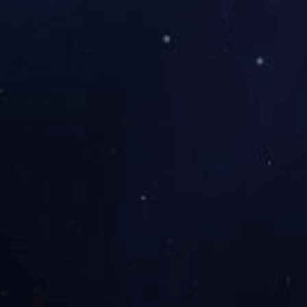
k1体育-十年品牌值得信赖✅🏆『jt-lighting.c