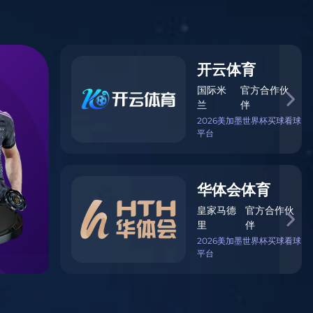
育热点
体育明星
服务宗旨
咨询k1体育官网