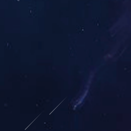
2026-01-04 16:13:15
西安网球队防守策略创新探
升整体竞技水平的深度分析
2025-12-25 03:09:29
导航
介绍k1体育
体育热点
体育明星
服务宗旨
咨询k1体育官网