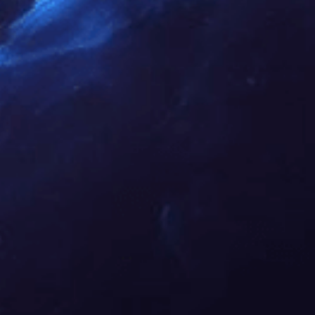
攻还是防守，球员们之间的配合都十分默契。每
这种团队精神不仅让火箭队在场上更加自如地应
，最终笑到最后。
利。球迷们见证了球队的不屈精神，也看到了他
赛中占得先机，更让球迷们对球队充满了信心。
和每一次关键得分而欢呼，为火箭队的胜利而骄
开他们在战术上的智慧、球员们的出色发挥以及
个高光时刻，也是一堂生动的篮球课程，展示了
们可以期待，随着系列赛的深入，这支球队将继
延续这样的表现，再次取得胜利？让我们拭目以