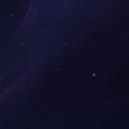
无论结果如何，火箭队已经通过这场比赛向所有人证明了
继续秉持这份精神，朝着系列赛的最终胜利全力冲刺。
穿越时空指挥足球比赛的奇幻小说，展现热
2025-04-28 10:49:49
在这篇奇幻小说中，主人公意外穿越时空，成
不同历史时期的足球巨星，还要在比赛中展现
赛场景和人物刻画，展现了青春的激情、梦想
一次心灵的洗礼，主人公在其中不断成长，最终领
阅读
巴萨主帅科曼：球队状态正佳，我们有机会
2025-05-04 09:56:49
巴塞罗那足球俱乐部，作为西班牙乃至世界足