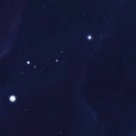
火箭队的胜利离不开他们整体团队的努力。从教练到球员
量。教练组的临场应变能力，球员们在场上的不屈斗志，
场比赛中逆转取胜的重要原因。火箭队的核心球员在比赛
队做出了巨大贡献，还在关键时刻鼓舞了全队的士气，激
在这场比赛中，火箭队的团队精神得到了淋漓尽致的体现
不断调整战术，寻找对方防守中的漏洞，逐步蚕食雷霆队
实际行动诠释了什么叫“永不言弃”。这样的精神，不仅
火箭队的胜利也离不开他们在战术上的精准执行。比赛中
是在防守策略上的调整，起到了扭转局面的关键作用。雷
换防守阵型，成功限制了雷霆队几名关键球员的发挥。尤
击，彻底打乱了雷霆队的进攻节奏，让对手始终无法找到
在进攻端，火箭队的表现同样可圈可点。他们在外线的投
球，一次次将比分拉近甚至反超。火箭队的几名外线射手
进攻中为球队贡献了大量得分，还在逆境中敢于出手，用
时刻，火箭队的罚球也十分稳健，这让他们在比赛的最后