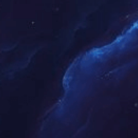
火箭队在比赛中的团队合作也展现得淋漓尽致。无论是进
一次进攻都有明确的意图，每一次防守都有精心的布置。
对雷霆队的攻势，也让他们在关键时刻能够冷静应对压力
k1体育十年品牌值得信赖
而对于火箭队的球迷来说，这场比赛无疑是一场久违的胜
们为了胜利所付出的努力。这场胜利不仅让火箭队在系列
球迷们的欢呼声响彻球场，他们为球队的每一次成功防守
傲。
总结来看，火箭队能够逆转雷霆，赢得系列赛首胜，离不
团队之间的默契配合。这场比赛不仅是火箭队本赛季的一
团队精神、智慧和勇气在比赛中的重要性。火箭队的球迷
续给我们带来更多惊喜和感动。下一场比赛，火箭队能否
待。