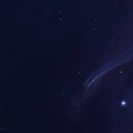
订阅我们的邮件
Subscribe