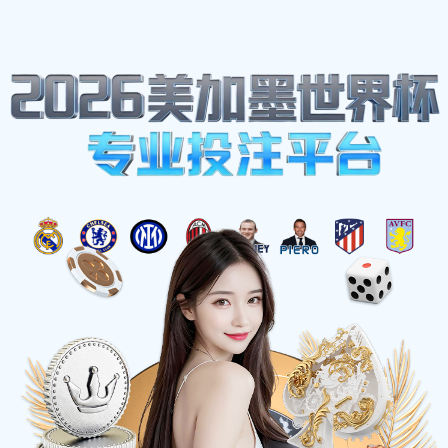
体育热点
西安网球队挑战赛特别报道：勇攀高峰的奋斗历程与辉煌成就
最新资讯