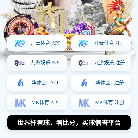
随性而自由的足球巨星探寻谁是最具个性的球场传奇
2026-01-09 20:29:55
足球明星扇耳光事件背后的真相与当事人身份揭秘
2026-01-09 17:50:01
全球足坛中最具影响力和实力的超级明星是谁
2026-01-04 16:13:15
西安网球队防守策略创新探索提升整体竞技水平的深
度分析
2025-12-25 03:09:29
导航
介绍k1体育
体育热点
体育明星