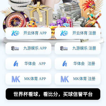
随性而自由的足球巨星探寻谁是最具个性的球场传奇
2026-01-09 20:29:55
足球明星扇耳光事件背后的真相与当事人身份揭秘
2026-01-09 17:50:01
全球足坛中最具影响力和实力的超级明星是谁
2026-01-04 16:13:15
西安网球队防守策略创新探索提升整体竞技水平的深
度分析
2025-12-25 03:09:29
导航
介绍k1体育
体育热点
体育明星