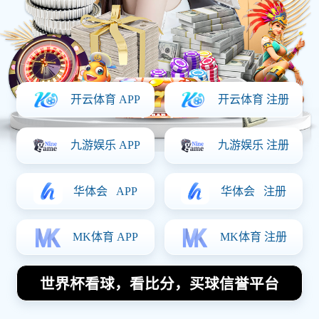
随性而自由的足球巨星探寻谁是最具个性的球场传奇
2026-01-09 20:29:55
足球明星扇耳光事件背后的真相与当事人身份揭秘
2026-01-09 17:50:01
全球足坛中最具影响力和实力的超级明星是谁
2026-01-04 16:13:15
西安网球队防守策略创新探索提升整体竞技水平的深
度分析
2025-12-25 03:09:29
导航
介绍k1体育
体育热点
体育明星