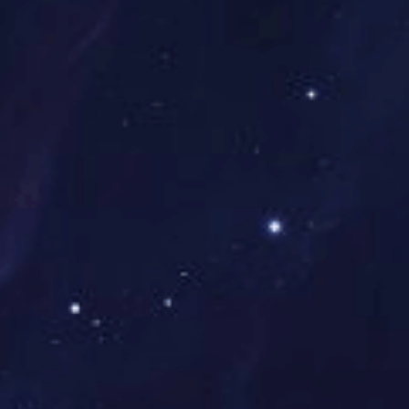
要。
2、比赛中的应对能力
在激烈的竞技场上，临场应变能力是决定胜负的重要因素
的战术灵活性，但与此同时也暴露出一些不足之处。例如
出反应，而选择固守原有节奏，这样就让球队失去了宝贵
另外，压力管理同样至关重要。在高强度、高压力下，一
了他们技术动作的稳定性。因此，提高球员在复杂局面下
化，包括模拟高压环境下进行实战演练等方法。
综上所述，在此阶段加强针对性的训练，将更好地帮助球
刻做出正确判断，从而提升团队整体实力。
3、赛后心理调整
赛后分析与反思同样重要，无论胜负如何，都需要及时进
到打击，产生消极情绪，这时及时进行心理疏导显得尤为