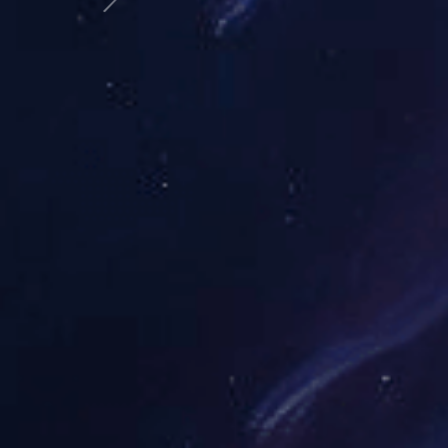
订阅我们的邮件
Subscribe