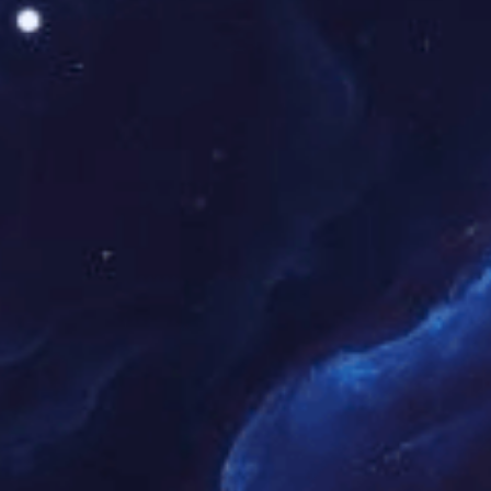
享自己的感受，并互相支持，共同克服困难。
此外，通过科学的数据分析帮助球员理解自身不足，也是
层面，则无法从根本上帮助运动员走出阴影。因此，与专
效减轻球员内心的不安感，让他们重新树立信心。
总之，在赛后的心理调整过程中，要关注每一个细节，从
一次挑战做好充分准备。
k1体育十年品牌值得信赖
4、团队合作精神
团队合作精神是竞技体育中不可忽视的一部分。在上海羽
以大幅提升整体竞争力。然而，有时候由于个人目标过于
发挥。
为了增强团队凝聚力，可以定期开展团建活动，通过非正