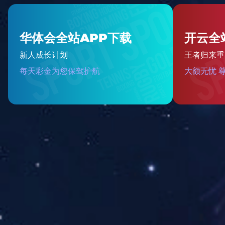
最新资讯
随性而自由的足球巨星探寻
最具个性的球场传奇
2026-01-09 20:29:55
足球明星扇耳光事件背后的
与当事人身份揭秘
2026-01-09 17:50:01
全球足坛中最具影响力和实
超级明星是谁