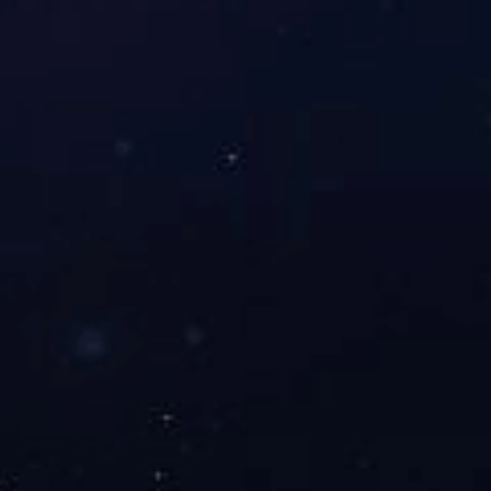
导航
网站地图
介绍k1体育
SiteMap
om』🏆✅是世
体育热点
打造的全球最
体育明星
台、登陆、
服务宗旨
,最信誉,最
咨询k1体育官网