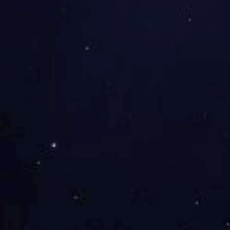
k1体育-十年品牌值得信赖✅🏆『jt-lighting.c
界顶级真人游戏让生活更精彩!为国内游戏玩家
顶级乐趣游戏APP,提供下载、入口、首页、平
官网、二十四小时专属客服在线服务!全球最安全
公平的平台运营商!