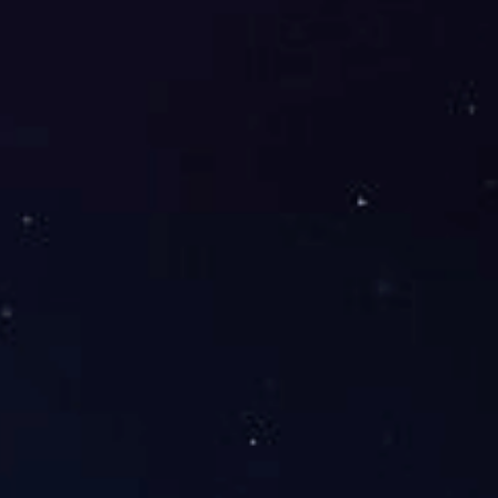
对比和发展潜力分析。通过对球员的技术特点、
分析，揭示出各个球员之间的差异以及未来的发
球员的优劣势，还能为教练团队提供更具针对性
结合各项指...
亮点总结
现进行深入分析和总结。首先，从整体表现来
配合能力，特别是在关键比赛时刻的临场发挥令
技术、心理素质以及团队协作四个方面，对南京
伍灵活运用多...