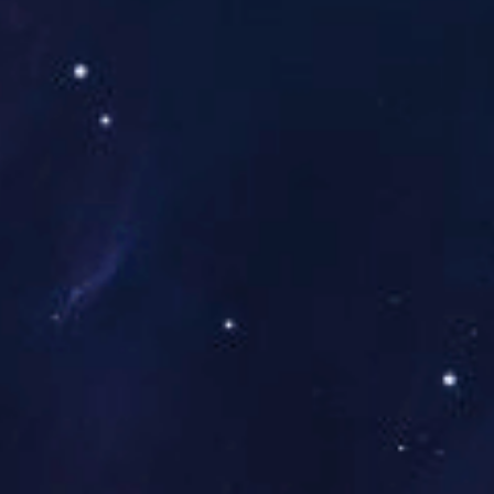
人情况设计不同的应对策略。通过建立自信心、减少焦虑
现。
索提
然而，在实际操作中，一些运动员可能难以调整自己的情
情况如果得不到及时解决，将直接影响到他们在正式比赛