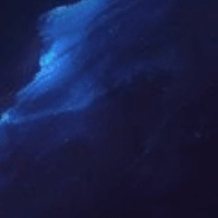
改善心态的重要方式。如果仅仅停留在情绪发泄
业人士合作，对技术缺陷进行深入剖析，可以有
而促进个体与团队之间良好的沟通与理解，为下
毛球队中，不同角色之间良好的配合与默契，可
明显，会导致队伍内部出现摩擦，从而干扰整体
式场合增进彼此了解。此外，还要建立明确的信