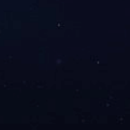
找到我们
地址:
蚌埠市油罪村299号
邮箱:
sbesfxmv@qq.com
电话:
13818914886