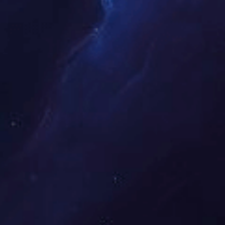
息沟通机制，使队内成员能够畅所欲言，相互支持，共同
斗力的重要基础。
最终，通过树立共同目标和价值观，不断强化集体意识，
强大战斗力的新型团队，为未来更多荣誉奠定坚实基础。
总结：
综上所述，上海羽毛球队在世界杯期间展现出的多方面心
团队精神，每一个环节都直接影响着队伍整体表现。因此
层面的系统性培养，以全面提升队伍竞争力。
Total, 只有不断完善自身机制，加强针对性的训练和
实现新的突破。在全球化竞争日益加剧的大背景下，希望
彩！
杭州羽毛球队个人能力深度对比及发展潜力
2025-10-24 09:35:22