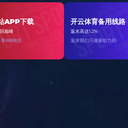
上海羽毛球队在世界杯中的心理素质表现
2025-10-25 04:34:24
199
本文旨在对上海羽毛球队在世界杯中的心理素质表现进行
是比赛前的心理准备、比赛中的应对能力、赛后心理调整
赛事中所展现出的心理特征和潜在问题。同时，从这些表
谁是
提供参考。这种分析不仅有助于提升运动员的心理素质，
合总结部分，对上海羽毛球队未来在国际赛事中的竞争力
1、比赛前的心理准备
真相
比赛前的心理准备是影响运动员发挥的重要因素。对于上
做好充分的心理准备显得尤为关键。在这一阶段，教练组
围来帮助运动员适应高压环境。
力的
此外，个体化的心理辅导也是不可或缺的一环。每位运动