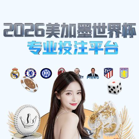
体育热点
重庆篮球队在洲际杯中的技术表现分析与点评
最新资讯