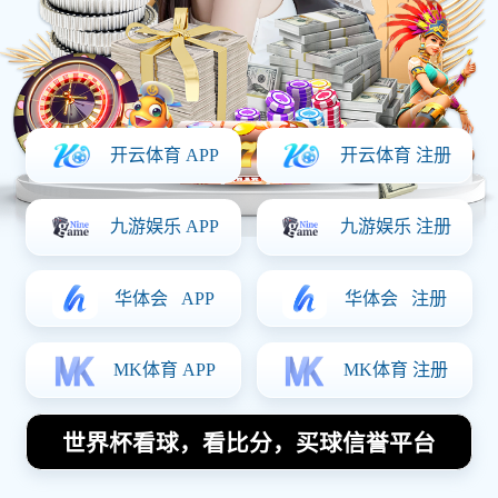
随性而自由的足球巨星探寻谁是最具个性的球场传奇
2026-01-09 20:29:55
足球明星扇耳光事件背后的真相与当事人身份揭秘
2026-01-09 17:50:01
全球足坛中最具影响力和实力的超级明星是谁
2026-01-04 16:13:15
西安网球队防守策略创新探索提升整体竞技水平的深
度分析
2025-12-25 03:09:29
导航
介绍k1体育
体育热点
体育明星