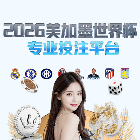
体育热点
冠军赛特别报道：北京羽毛球队如何实现华丽转型与崛起
最新资讯