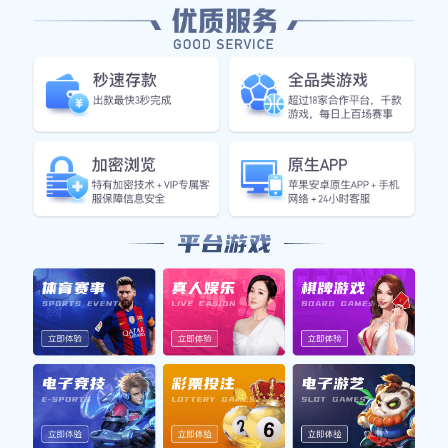
服务宗旨
咨询k1体育官网
订阅我们的邮件
Subscribe
冠军赛特别报道：北京羽毛球队如何实现华丽转型与崛
起
2025-04-05 23:11:02
212