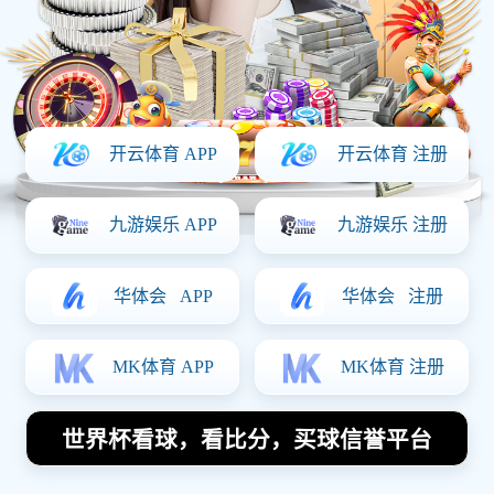
随性而自由的足球巨星探寻谁是最具个性的球场传奇
2026-01-09 20:29:55
足球明星扇耳光事件背后的真相与当事人身份揭秘
2026-01-09 17:50:01
全球足坛中最具影响力和实力的超级明星是谁
2026-01-04 16:13:15
西安网球队防守策略创新探索提升整体竞技水平的深
度分析
2025-12-25 03:09:29
导航
介绍k1体育
体育热点
体育明星