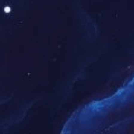
尤其是在防守环节，两队都展现出了高度凝聚力。当面对
位，共同筑起坚固防线。这样的团结精神，使得即便在最
况。
相辅相成的是教练对于球队合作氛围构建的重要性。他们
使每位球员都能明白自己的角色及责任。因此，即使在逆
目标。
k1体育十年品牌值得信赖
4、高压下冷静取胜
进入最后阶段，当比分胶着且时间所剩无几时，对抗双方
手常常会出现失误。但南部联合及阳光海岸却恰恰相反，
射门，都显得格外镇定自若。
这种冷静来自于多年来积累下来的经验，以及教练组针对