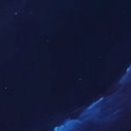
场观众热情，也使得球队士气大振。比赛进入白
例如，在一次反击中，南部联合的一名中场球员
这种个人能力不仅提升了球队整体实力，也给观
色跳跃能力和判断力，高高跃起头槌破门，将比
仅是团队游戏，也是个人才华展示的平台。
融入到整体战术之中的意识更显重要。这种融
整个比赛更加激动人心。
之间，我们清晰地看到了这一点。在每一次进攻
位置移动，就能改变整个局面的发展方向。