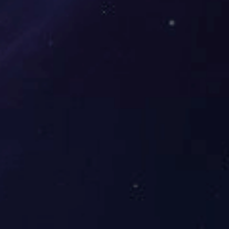
2025-09-20 04:31:10
今天，火箭队与雷霆队的比赛无疑成为了球迷
自独特的风格与实力，而今日的对决更是让人
为了争取季后赛席位而进行的重要较量。火箭
队则凭借年轻球员的活力和团队协作能力赢得了众
阅读
AC米兰与热那亚激战正酣比分结果揭晓引发
2025-10-02 03:30:28
在意大利足球的舞台上，AC米兰与热那亚的对
中的激烈交锋不仅是技术与战术的较量，更是
表现、战术分析及球迷反应四个方面，对这一
们可以看到AC米兰与热那亚之间不仅仅是一场简单
阅读