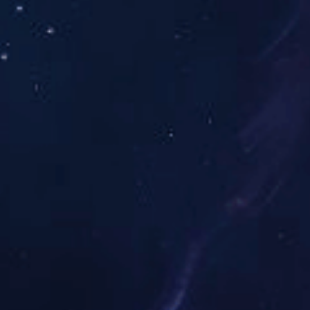
2026-01-04 16:13:15
西安网球队防守策略创新探
升整体竞技水平的深度分析
2025-12-25 03:09:29
导航
介绍k1体育
体育热点
体育明星
服务宗旨
咨询k1体育官网