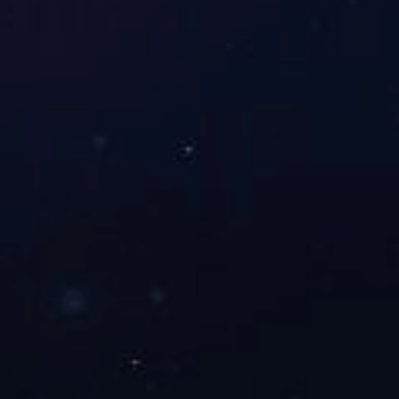
导航
网站地图
介绍k1体育
SiteMap
om』🏆✅是世
体育热点
打造的全球最
体育明星
台、登陆、
服务宗旨
,最信誉,最
咨询k1体育官网