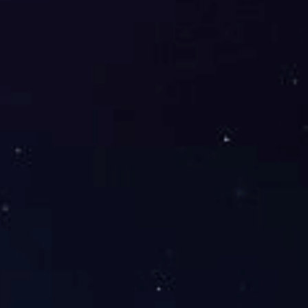
们热议的话题。两支球队在赛季初期展现出了各
期待。这场比赛不仅仅是一场常规赛，更是两队
队以其快速的进攻和精准的三分球著称，而雷霆
多关注。在...
球迷热议
决无疑吸引了众多球迷的关注。两支球队在赛季
球迷情感的碰撞。本文将从比赛过程、关键球员
场精彩的比赛进行深入剖析。通过这些角度，我
的胜负...