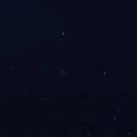
找到我们
地址:
蚌埠市油罪村299号
邮箱:
sbesfxmv@qq.com
电话:
13818914886