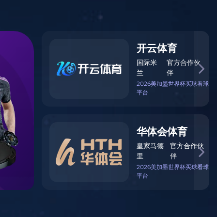
育热点
体育明星
服务宗旨
咨询k1体育官网