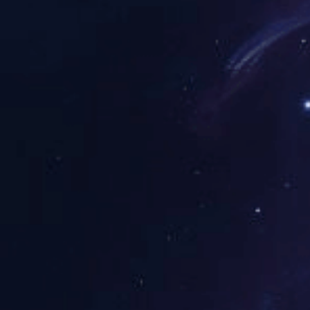
订阅我们的邮件
Subscribe