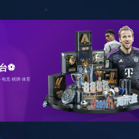
集团首页
介绍k1体育
体
体育热点
沃尔夫斯堡与法兰克福互交白卷分场平收主场优势不显