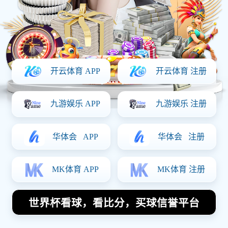
随性而自由的足球巨星探寻谁是最具个性的球场传奇
2026-01-09 20:29:55
足球明星扇耳光事件背后的真相与当事人身份揭秘
2026-01-09 17:50:01
全球足坛中最具影响力和实力的超级明星是谁
2026-01-04 16:13:15
西安网球队防守策略创新探索提升整体竞技水平的深
度分析
2025-12-25 03:09:29
导航
介绍k1体育
体育热点
体育明星