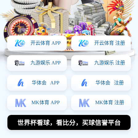
随性而自由的足球巨星探寻谁是最具个性的球场传奇
2026-01-09 20:29:55
足球明星扇耳光事件背后的真相与当事人身份揭秘
2026-01-09 17:50:01
全球足坛中最具影响力和实力的超级明星是谁
2026-01-04 16:13:15
西安网球队防守策略创新探索提升整体竞技水平的深
度分析
2025-12-25 03:09:29
导航
介绍k1体育
体育热点
体育明星