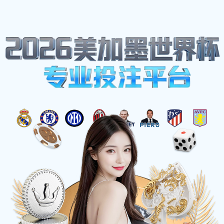
体育热点
上海申花与上港的激烈对决足彩分析与投注策略分享
最新资讯