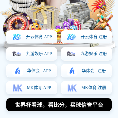
随性而自由的足球巨星探寻谁是最具个性的球场传奇
2026-01-09 20:29:55
足球明星扇耳光事件背后的真相与当事人身份揭秘
2026-01-09 17:50:01
全球足坛中最具影响力和实力的超级明星是谁
2026-01-04 16:13:15
西安网球队防守策略创新探索提升整体竞技水平的深
度分析
2025-12-25 03:09:29
导航
介绍k1体育
体育热点
体育明星