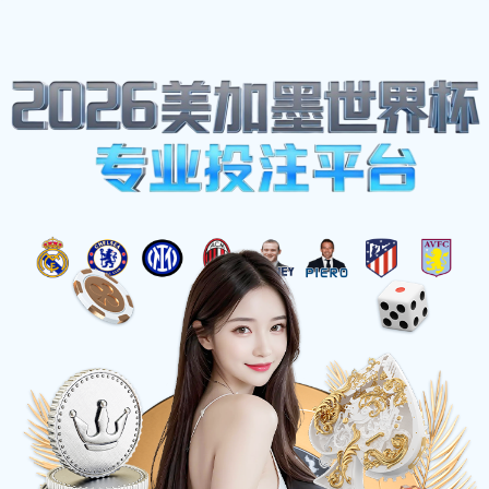
体育热点
黄蜂队遭遇三连败，教练发声称球队需要更强的防守体系
最新资讯