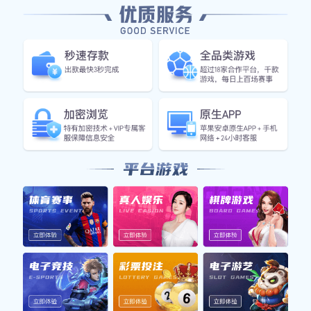
服务宗旨
咨询k1体育官网
订阅我们的邮件
Subscribe
马竞半场2比0领先，却被对手绝杀，主场遭遇致命打击
2025-05-26 22:12:56
310
马德里竞技，这支西甲劲旅，在近几个赛季中凭借着顽强的防守和犀利的