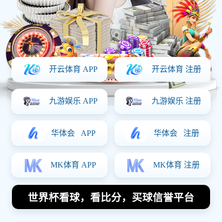
随性而自由的足球巨星探寻谁是最具个性的球场传奇
2026-01-09 20:29:55
足球明星扇耳光事件背后的真相与当事人身份揭秘
2026-01-09 17:50:01
全球足坛中最具影响力和实力的超级明星是谁
2026-01-04 16:13:15
西安网球队防守策略创新探索提升整体竞技水平的深
度分析
2025-12-25 03:09:29
导航
介绍k1体育
体育热点
体育明星