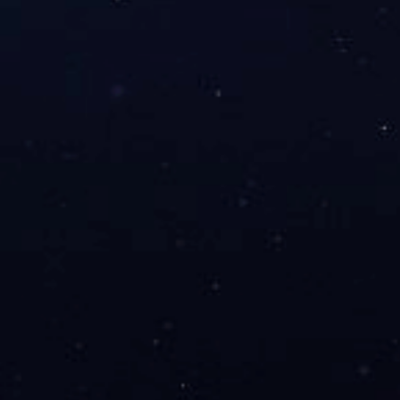
找到我们
地址:
蚌埠市油罪村299号
邮箱:
sbesfxmv@qq.com
电话:
13818914886