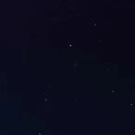
哪些惊喜？
拉干蒂签订了一份为期五年的合约，这一消息瞬
最负盛名的俱乐部之一，皇马的一举一动都备受
这位年仅20岁的天才中场，究竟是什么让皇马
足球圣...