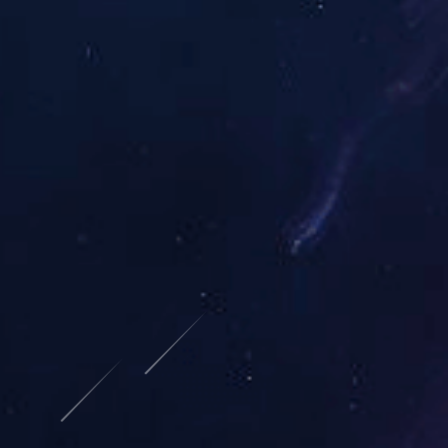
2026-01-04 16:13:15
西安网球队防守策略创新探
升整体竞技水平的深度分析
2025-12-25 03:09:29
导航
介绍k1体育
体育热点
体育明星
服务宗旨
咨询k1体育官网