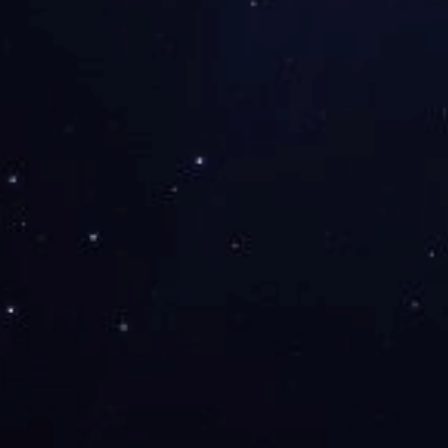
k1体育-十年品牌值得信赖✅🏆『jt-lighting.c
界顶级真人游戏让生活更精彩!为国内游戏玩家
顶级乐趣游戏APP,提供下载、入口、首页、平
官网、二十四小时专属客服在线服务!全球最安全
公平的平台运营商!
Su