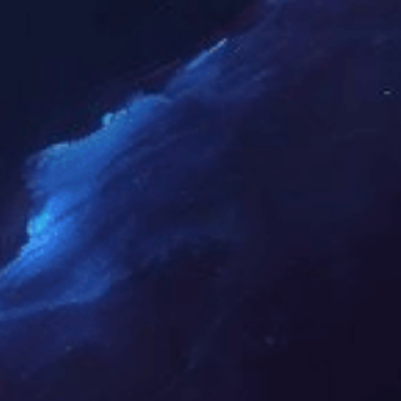
联赛的绝对霸主。他们的统治力不仅体现在国内
团队。球队拥有众多世界级球星，如姆巴佩、内
的实力和超凡的天赋。球队的主教练也功不可
基础。
。他们不仅要应对国内联赛的激烈竞争，还要在
黎圣日耳曼更加团结和坚韧。他们通过不断的努
物。他们见证了球队的成长和辉煌，也为球队的
荣耀，更是整个巴黎市的骄傲。每一位球迷都是
最大动力。
们不仅希望在国内赛场上继续保持统治地位，还
他们将继续加大投入，引进更多优秀球员，以确