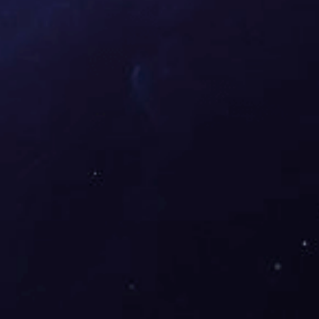
实力和不懈追求。这不仅是一支球队的胜利，更
未来的他们必将书写更多辉煌的篇章。每一个热
续创造奇迹，成为足球历史上不可磨灭的一部
新挑战
起千层浪，在中国篮球界掀起了巨大的反响。众
一直备受瞩目，这与球队主帅的卓越领导能力密
是对他个人能力的高度认可，也彰显了国家队在
北汽男篮...