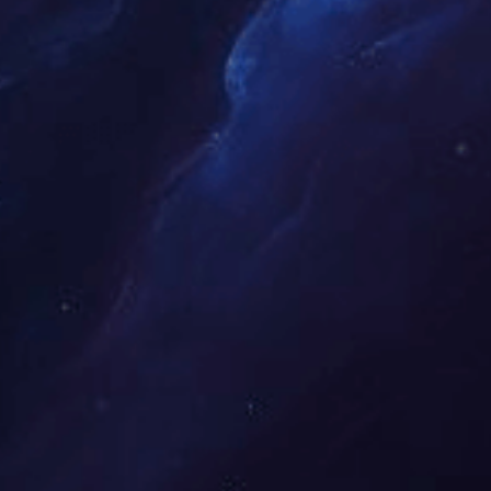
保球队在未来的竞争中始终保持领先地位。
巴黎圣日耳曼的连续六年夺冠，向世界展示了他们的强大
是整个足球世界的传奇。巴黎圣日耳曼的故事还在继续，
爱足球的人都期待着，巴黎圣日耳曼能在未来的赛场上继
分。
北汽男篮主帅受邀出任国家队助教：迎接全
2025-05-13 23:23:49
北汽男篮主帅出任国家队助教的消息如一石激
所周知，北汽男篮近年来在国内联赛中的表现
不可分。此次受邀出任中国国家队助教，无疑
备战国际赛事中的决心与信心。 这一任命不仅是对
阅读