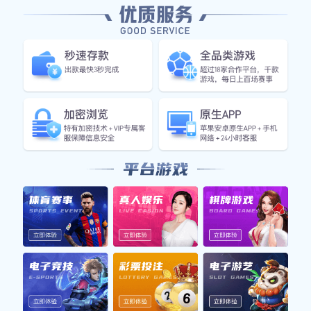
服务宗旨
咨询k1体育官网
订阅我们的邮件
Subscribe
巴萨备战新赛季，火力全开迎战挑战
2025-04-23 20:03:51
289
巴塞罗那足球俱乐部作为西班牙乃至世界足坛的巨擘，一直以来都是顶级