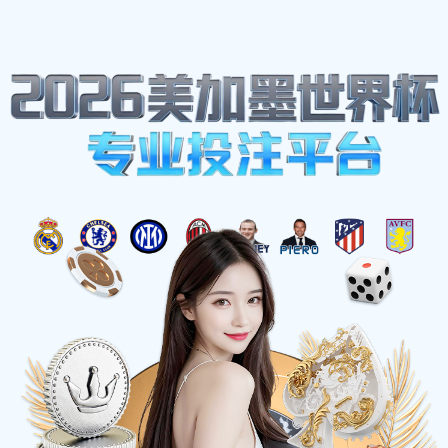
体育明星
巴萨备战新赛季，火力全开迎战挑战
最新资讯