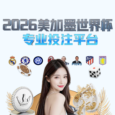
体育明星
私德败坏的足球明星排行榜揭示了他们的丑闻与争议背后的真实故事
最新资讯