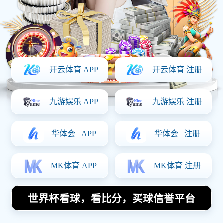
随性而自由的足球巨星探寻谁是最具个性的球场传奇
2026-01-09 20:29:55
足球明星扇耳光事件背后的真相与当事人身份揭秘
2026-01-09 17:50:01
全球足坛中最具影响力和实力的超级明星是谁
2026-01-04 16:13:15
西安网球队防守策略创新探索提升整体竞技水平的深
度分析
2025-12-25 03:09:29
导航
介绍k1体育
体育热点
体育明星