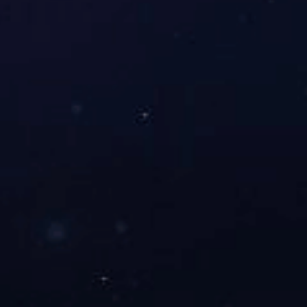
导航
网站地图
介绍k1体育
SiteMap
om』🏆✅是世
体育热点
打造的全球最
体育明星
台、登陆、
服务宗旨
,最信誉,最
咨询k1体育官网