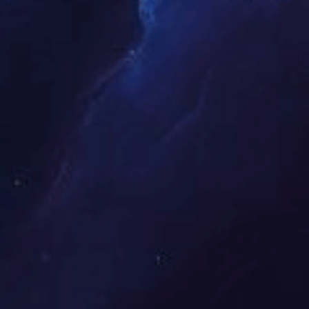
首先，随着知名度提高，自然会吸引大量广告商愿意投入
码的小鲜肉或大腕来提升品牌曝光率，因此，他们愿意以
入。同时，这也是平台盈利模式多元化的重要体现之一。
其次，通过相关衍生品如纪念品、周边商品等销售，也将
一系列限量版产品将大幅提升销量，并且有望成为收藏品
及频次，从而有效提高整体收益水平，实现双赢局面。
总结：
综合来看，中国综艺节目盛邀足球巨星内马尔加盟，引发
了我国娱乐产业日益开放与多元化发展，同时也为推动国
与跨界合作，实现文化创新，是未来发展的重要方向。
总之，此次事件标志着中外文娱交流的新阶段，也昭示着
中，我们期待看到更多类似活动带来的积极变化，为大家
足球明星家中遭遇抢劫事件引发热议背后真