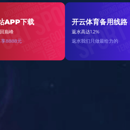
中国综艺节目盛邀足球巨星内马尔加盟引
2025-12-14 01:16:23
302
近年来，中国综艺节目逐渐崛起，吸引了越来越多的国内
艺节目的消息引发了广泛关注与热议。这一盛邀不仅让粉
业的国际化发展充满期待。本文将从内马尔个人魅力、综
谁是
益四个方面进行详细阐述，深入分析这一事件所带来的多
1、内马尔的个人魅力
真相
内马尔作为当今足球界的超级明星，不仅以其出色的球技
他在场上的灵活表现、华丽技术和进攻能力，使他成为全
目，他可以展现更多元化的一面，让观众看到一个不一样
力的
此外，内马尔在社交媒体上的影响力也不可小觑。他拥有
力。通过他的参与，节目能够迅速获得更高的曝光率，从