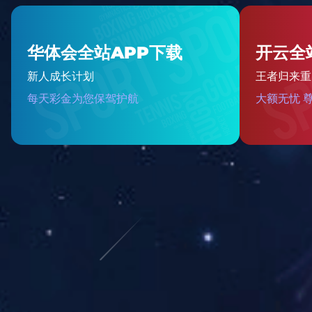
最新资讯
随性而自由的足球巨星探寻
最具个性的球场传奇
2026-01-09 20:29:55
足球明星扇耳光事件背后的
与当事人身份揭秘
2026-01-09 17:50:01
全球足坛中最具影响力和实
超级明星是谁