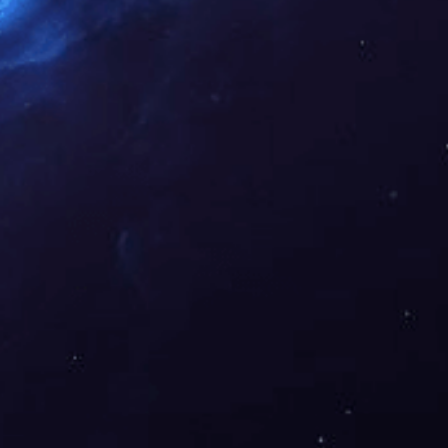
，更是一个心理和团队配合的问题。如果球队无
一名
特人队再次展示了他们的强大实力，以一场酣畅
赛不仅吸引了众多球迷的关注，也让凯尔特人队
目前的领先优势已经拉大至联盟第一，为即将到
人队展...
精彩瞬间