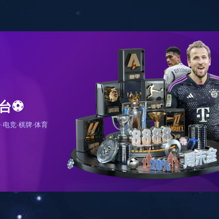
集团首页
介绍k1体育
体
体育明星
爵士遭遇外线困难，拉塞尔表现失常的背后原因