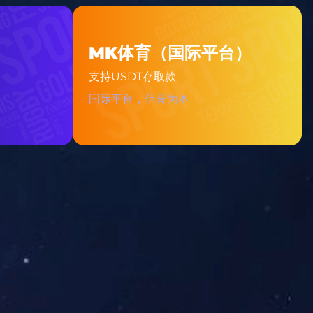
后原因
现闻名，但最近的几场比赛，他们的外线投篮却
注，尤其是在对阵联盟强队时，外线命中率的下
手们在心理状态上显得有些紧张，这可能与赛季
队来说，一旦投手们的心理发生变化，投篮手感
的外线投篮进行针对性布防，导致投手们在出手