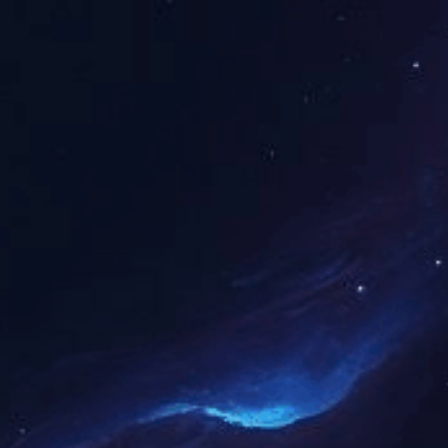
订阅我们的邮件
Subscribe