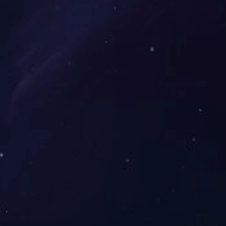
在这个充满挑战的赛季中，洛杉矶快船队以一
力。面对实力强劲的孟菲斯灰熊队，快船队在
制得喘不过气来。正是这种看似无法摆脱的困境
灰熊队展现了他们一贯的强硬作风，尤其是在防守
阅读
导航
网站地图