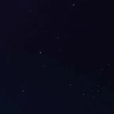
场惊险的逆转胜利再次证明了他们的韧性与实
开局阶段表现得略显疲惫，仿佛被对手的防守压
，为之后的逆转奠定了基础。 比赛的上半场，
端，限制了...
找到我们