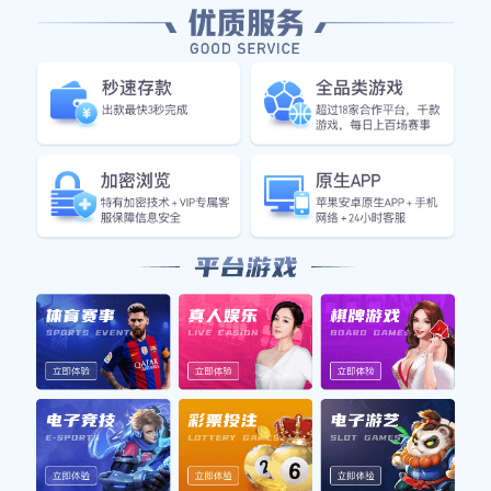
服务宗旨
咨询k1体育官网
订阅我们的邮件
Subscribe
成都篮球队的转型之路：深度解析与未来展望
2025-11-30 21:12:33
154
成都篮球队作为中国职业篮球联赛的重要一员，近年来经历了显著的转型