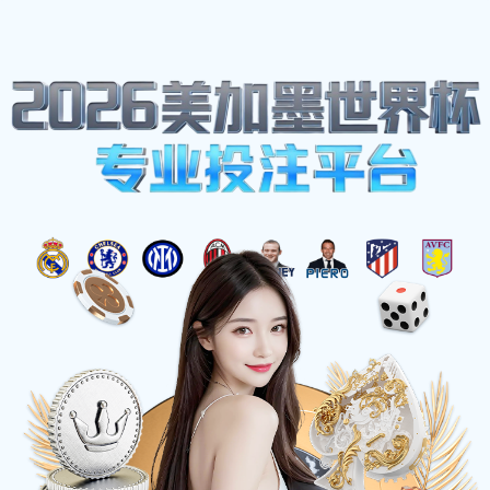
体育明星
成都篮球队的转型之路：深度解析与未来展望
最新资讯