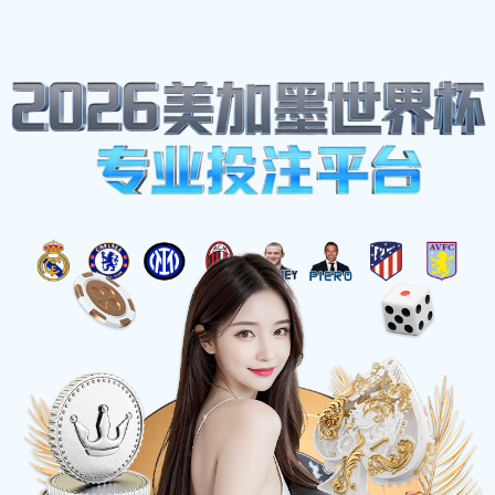
体育明星
足球明星璀璨瞬间集锦高清图片展示与背后故事分享
最新资讯