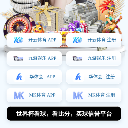
随性而自由的足球巨星探寻谁是最具个性的球场传奇
2026-01-09 20:29:55
足球明星扇耳光事件背后的真相与当事人身份揭秘
2026-01-09 17:50:01
全球足坛中最具影响力和实力的超级明星是谁
2026-01-04 16:13:15
西安网球队防守策略创新探索提升整体竞技水平的深
度分析
2025-12-25 03:09:29
导航
介绍k1体育
体育热点
体育明星