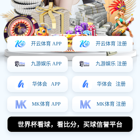
随性而自由的足球巨星探寻谁是最具个性的球场传奇
2026-01-09 20:29:55
足球明星扇耳光事件背后的真相与当事人身份揭秘
2026-01-09 17:50:01
全球足坛中最具影响力和实力的超级明星是谁
2026-01-04 16:13:15
西安网球队防守策略创新探索提升整体竞技水平的深
度分析
2025-12-25 03:09:29
导航
介绍k1体育
体育热点
体育明星