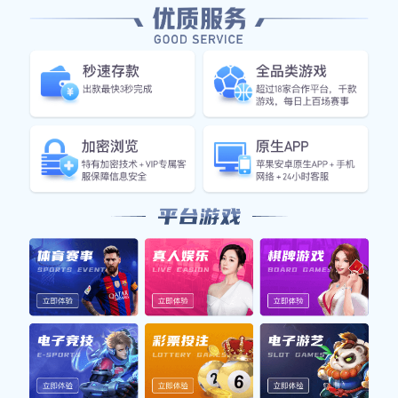
服务宗旨
咨询k1体育官网
订阅我们的邮件
Subscribe
聚焦乒乓球：探索杭州乒乓球队背后的力量与精神传承
2025-10-27 04:14:20
210
本文旨在深入探讨杭州乒乓球队背后的力量与精神传承。首先，我们将从