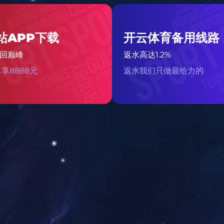
温格：未来三个月内将重返管理岗位，引
2025-04-01 05:04:45
215
阿尔塞纳·温格，这位在阿森纳足球俱乐部执教长达22
焦点。据可靠消息来源透露，温格有望在未来三个月内重
围内引发了热议。温格的名字几乎与现代足球史密不可分
谁是
为了人们热议的焦点。
温格自2018年离开阿森纳以来，虽然未再执教任何球
球发展总监的身份参与足球事务。他的睿智和远见被广泛
真相
物。尽管如此，温格对于教练生涯的热情从未消退，关于
在阿森纳执教期间，温格以其独特的足球哲学和现代化管
“无敌之师”，并率队在2003-2004赛季实现英超不
力的
队合作和攻势足球著称，这些理念深深影响了整个英超乃