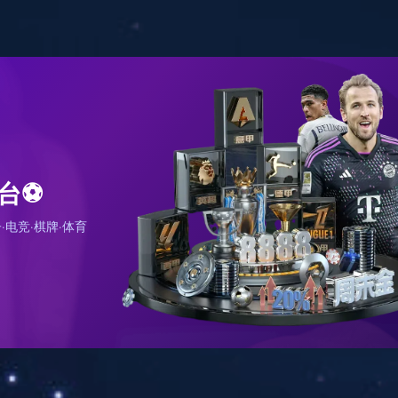
集团首页
介绍k1体育
体
体育明星
温格：未来三个月内将重返管理岗位，引发球迷热议