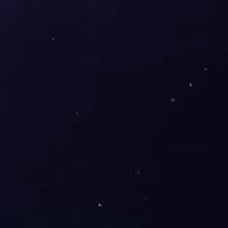
和独特见解将再次激发球迷们的热情。球迷们期
带领新球队走向胜利。
是一次对现代足球发展的重要贡献。无论他最终
力，并为整个足球界带来新的发展机遇。温格的
里程碑。球迷们，拭目以待吧！
-0战罢
场挑战门兴格拉德巴赫，两支球队在比赛中激烈
未能改写比分，双方以0-0战平。这场比赛不仅
能力。 拜仁慕尼黑,门兴格拉德巴赫,德甲,足