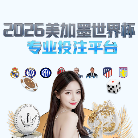
体育明星
足球明星耶罗近况揭秘：重返赛场后的新挑战与生活点滴
最新资讯