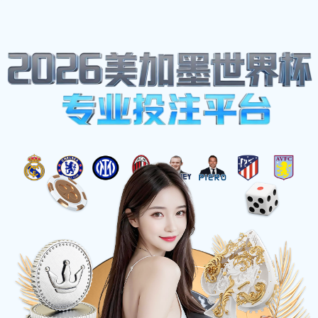
体育明星
卡通足球明星的可爱形象大集合让你爱不释手的精彩瞬间
最新资讯