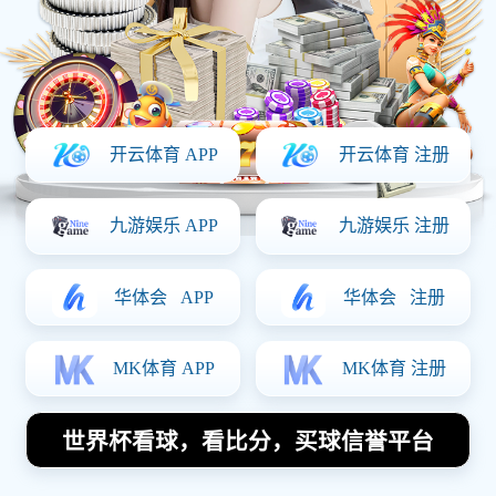
随性而自由的足球巨星探寻谁是最具个性的球场传奇
2026-01-09 20:29:55
足球明星扇耳光事件背后的真相与当事人身份揭秘
2026-01-09 17:50:01
全球足坛中最具影响力和实力的超级明星是谁
2026-01-04 16:13:15
西安网球队防守策略创新探索提升整体竞技水平的深
度分析
2025-12-25 03:09:29
导航
介绍k1体育
体育热点
体育明星