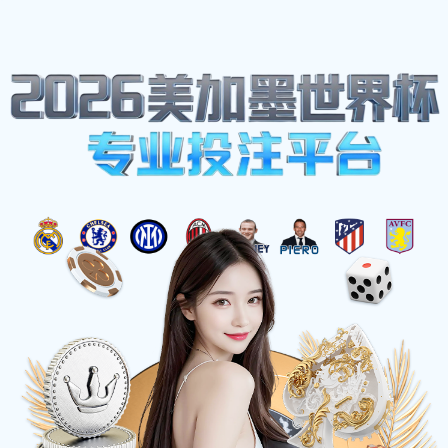
体育明星
天津对阵辽宁精彩视频直播全程回顾与赛后分析
最新资讯