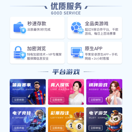
服务宗旨
咨询k1体育官网
订阅我们的邮件
Subscribe
基米希的技术与战术解析：如何成为现代足球的全能中
场之星
2025-09-20 12:34:36
239