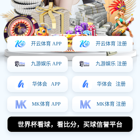
随性而自由的足球巨星探寻谁是最具个性的球场传奇
2026-01-09 20:29:55
足球明星扇耳光事件背后的真相与当事人身份揭秘
2026-01-09 17:50:01
全球足坛中最具影响力和实力的超级明星是谁
2026-01-04 16:13:15
西安网球队防守策略创新探索提升整体竞技水平的深
度分析
2025-12-25 03:09:29
导航
介绍k1体育
体育热点
体育明星