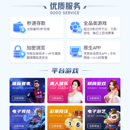
服务宗旨
咨询k1体育官网
订阅我们的邮件
Subscribe
帕奎塔：从巴西足球新星到欧洲赛场的璀璨明珠之路
2025-07-22 02:38:23
353
在当今足球界，巴西以其丰富的人才和独特的足球文化而闻名于世。帕奎