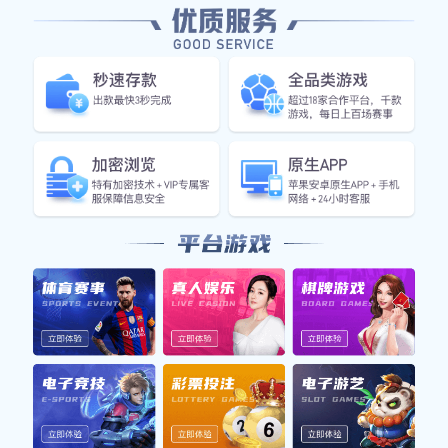
服务宗旨
咨询k1体育官网
订阅我们的邮件
Subscribe
霍村主场迎战多特蒙德争夺德甲关键三分精彩对决即将
上演
2025-07-01 15:16:48
247