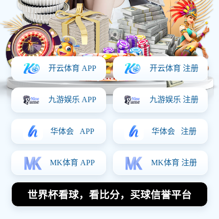
随性而自由的足球巨星探寻谁是最具个性的球场传奇
2026-01-09 20:29:55
足球明星扇耳光事件背后的真相与当事人身份揭秘
2026-01-09 17:50:01
全球足坛中最具影响力和实力的超级明星是谁
2026-01-04 16:13:15
西安网球队防守策略创新探索提升整体竞技水平的深
度分析
2025-12-25 03:09:29
导航
介绍k1体育
体育热点
体育明星